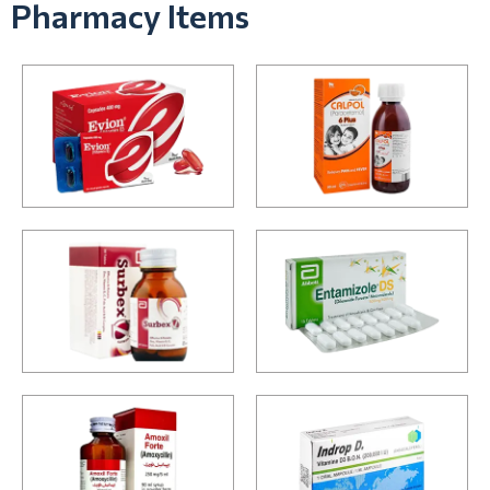
Pharmacy Items